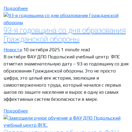
Подробнее
93-я годовщина со дня образования
Гражданской обороны
Новости
10 октября 2025
1 minute read
В октябре ФАУ ДПО Подольский учебный центр ФПС
отметил знаменательную дату – 93-ю годовщину со дня
образования Гражданской обороны. Это не просто
цифра, это целый век истории, эволюции и
самоотверженного труда, который начался с первых
шагов по защите населения и вырос в одну из самых
эффективных систем безопасности в мире.
Подробнее