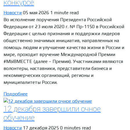
конкурсе
Новости
05 мая 2026
1 minute read
Во исполнение поручения Президента Российской
Федерации от 23 июля 2020 г. № Пр-1150 в Российской
Федерации с целью признания и поддержки лидеров
общественно значимых инициатив, направленных на
помощь людям и улучшение качества жизни в России и
мире, проходит вручение Международной Премии
#МЫВМЕСТЕ (далее – Премия). Участниками являются
волонтеры, наставники, представители бизнеса и
некоммерческих организаций, регионы и
муниципалитеты России.
Подробнее
12 декабря завершили очное
обучение
Новости
17 декабря 2025
0 minutes read