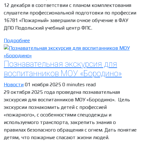
12 декабря в соответствии с планом комплектования
слушатели профессиональной подготовки по профессии
16781 «Пожарный» завершили очное обучение в ФАУ
ДПО Подольский учебный центр ФПС.
Подробнее
Познавательная экскурсия для
воспитанников МОУ «Бородино»
Новости
01 ноября 2025
0 minutes read
29 октября 2025 года проведена познавательная
экскурсия для воспитанников МОУ «Бородино». Цель
экскурсии познакомить детей с профессией
«пожарного», с особенностями спецодежды и
используемого транспорта, закрепить знания о
правилах безопасного обращения с огнем. Дать понятие
детям, что пожарные спасают жизни людей.