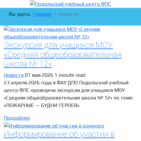
Вы здесь:
Главная
Новости
Экскурсия для учащихся МОУ
«Средняя общеобразовательная
школа № 12»
Новости
07 мая 2026
1 minute read
23 апреля 2026 года в ФАУ ДПО Подольский учебный
центр ФПС проведена экскурсия для учащихся МОУ
«Средняя общеобразовательная школа № 12» по теме:
«ПОЖАРНЫЕ — БУДНИ ГЕРОЕВ».
Подробнее
Информирование об участии в