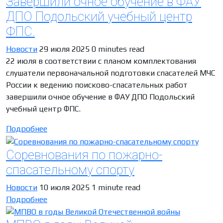
Завершили очное обучение в ФАУ
ДПО Подольский учебный центр
ФПС.
Новости
29 июля 2025
0 minutes read
22 июля в соответствии с планом комплектования
слушатели первоначальной подготовки спасателей МЧС
России к ведению поисково-спасательных работ
завершили очное обучение в ФАУ ДПО Подольский
учебный центр ФПС.
Подробнее
Соревнования по пожарно-
спасательному спорту
Новости
10 июля 2025
1 minute read
Подробнее