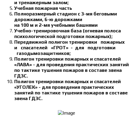
и тренажерным залом;
Учебная пожарная часть
Полноразмерный стадион с 3-мя беговыми
дорожками, 6-ю дорожками
на 100 м и 2-мя учебными башнями
Учебно-тренировочная база (огневая полоса
психологической подготовки пожарных);
Передвижной полигон тренировки пожарных
и спасателей «ГРОТ» - для подготовки
газодымозащитников;
Полигон тренировки пожарных и спасателей
«ЛАВА» - для проведения практических занятий
по тактике тушения пожаров в составе звена
ГДЗС.
Полигон тренировки пожарных и спасателей
«УГОЛЕК» - для проведения практических
занятий по тактике тушения пожаров в составе
звена ГДЗС.