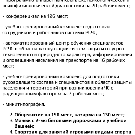
психофизиологической диагностики на 20 рабочих мест;
- конференц-зал на 126 мест;
- учебно-тренировочный комплекс подготовки
сотрудников и работников системы РСЧС;
- автоматизированный центр обучения специалистов
РСЧС в области эксплуатации систем защиты от угроз
техногенного и природного характера, информирования
и оповещения населения на транспорте на 16 рабочих
мест;
- учебно-тренировочный комплекс для подготовки
руководящего состава и специалистов в области защиты
населения и территорий при возникновении ЧС с
радиационным фактором на 7 рабочих мест;
- минитипография.
Общежитие на 150 мест, казарма на 130 мест;
Манеж с 2-мя беговыми дорожками и учебной
башней;
Спортзал для занятий игровыми видами спорта