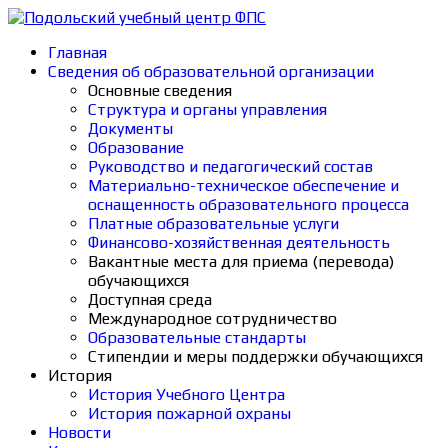
Главная
Сведения об образовательной организации
Основные сведения
Структура и органы управления
Документы
Образование
Руководство и педагогический состав
Материально-техническое обеспечение и
оснащенность образовательного процесса
Платные образовательные услуги
Финансово-хозяйственная деятельность
Вакантные места для приема (перевода)
обучающихся
Доступная среда
Международное сотрудничество
Образовательные стандарты
Стипендии и меры поддержки обучающихся
История
История Учебного Центра
История пожарной охраны
Новости