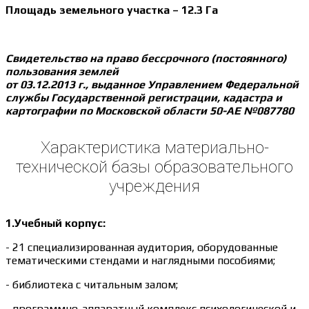
Площадь земельного участка – 12.3 Га
Свидетельство на право бессрочного (постоянного)
пользования землей
от 03.12.2013 г., выданное Управлением Федеральной
службы Государственной регистрации, кадастра и
картографии по Московской области 50-АЕ №087780
Характеристика материально-
технической базы образовательного
учреждения
1.Учебный корпус:
- 21 специализированная аудитория, оборудованные
тематическими стендами и наглядными пособиями;
- библиотека с читальным залом;
- программно-аппаратный комплекс психологической и