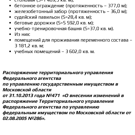
бетонное ограждение (протяженность – 377,0 м);
железобетонный забор (протяженность – 36,0 м);
судейский павильон (S=28,4 кв. м);
беговые дорожки (S=5 592,0 кв. м);
учебно-тренировочная башня (S=37,0 кв. м).
Из них:
помещений для проживания переменного состава –
3 181,2 кв. м;
учебных помещений – 3 602,0 кв. м.
Распоряжение территориального управления
Федерального агентства
по управлению государственным имуществом в
Московской области
от 31.10.2013 года №471 «О внесении изменений в
распоряжение Территориального управления
Федерального агентства по управлению
федеральным имуществом по Московской области от
02.08.2005 №286».