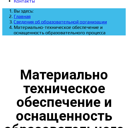
Контакты
Вы здесь:
Главная
Сведения об образовательной организации
Материально-техническое обеспечение и
оснащенность образовательного процесса
Материально
техническое
обеспечение и
оснащенность